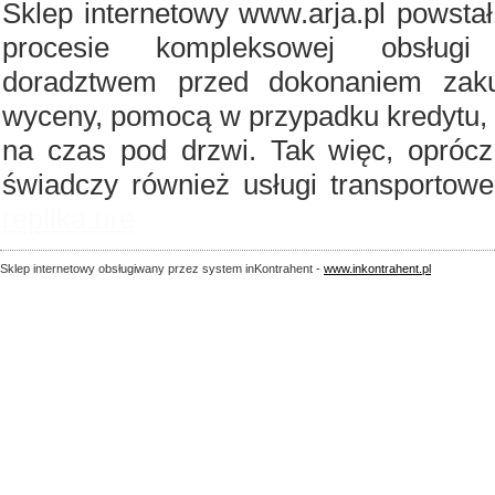
Sklep internetowy www.arja.pl powst
procesie kompleksowej obsługi
doradztwem przed dokonaniem zaku
wyceny, pomocą w przypadku kredytu, 
na czas pod drzwi. Tak więc, oprócz 
świadczy również usługi transportow
replika ure
Sklep internetowy obsługiwany przez system inKontrahent -
www.inkontrahent.pl